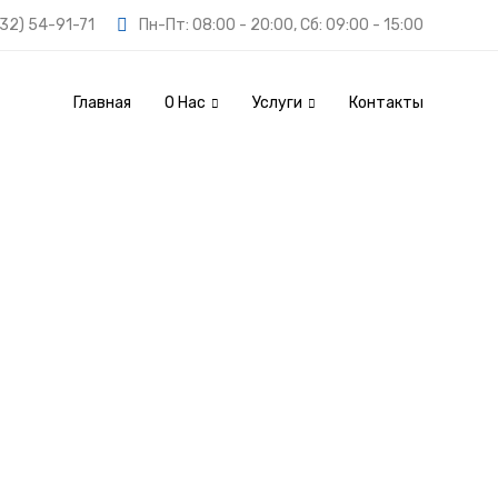
32) 54-91-71
Пн-Пт: 08:00 - 20:00, Сб: 09:00 - 15:00
Главная
О Нас
Услуги
Контакты