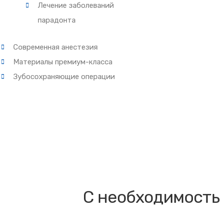
Лечение заболеваний
парадонта
Современная анестезия
Материалы премиум-класса
Зубосохраняющие операции
С необходимость