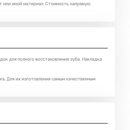
от или иной материал. Стоимость напрямую
ок для полного восстановления зуба. Накладка
ка. Для их изготовления самым качественным