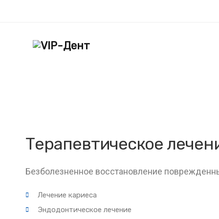
Терапевтическое лечен
Безболезненное восстановление поврежденны
Лечение кариеса
Эндодонтическое лечение