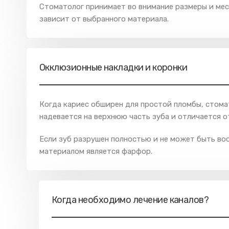
Стоматолог принимает во внимание размеры и мес
зависит от выбранного материала.
Окклюзионные накладки и коронки
Когда кариес обширен для простой пломбы, стома
надевается на верхнюю часть зуба и отличается 
Если зуб разрушен полностью и не может быть во
материалом является фарфор.
Когда необходимо лечение каналов?