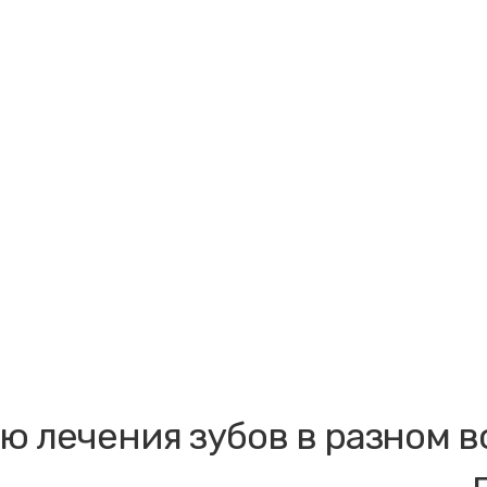
ю лечения зубов в разном 