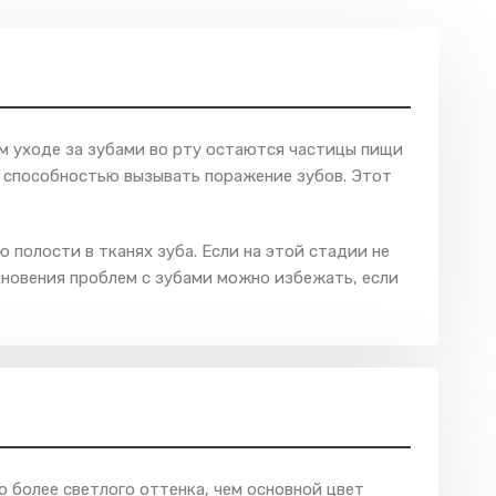
м уходе за зубами во рту остаются частицы пищи
й способностью вызывать поражение зубов. Этот
полости в тканях зуба. Если на этой стадии не
кновения проблем с зубами можно избежать, если
о более светлого оттенка, чем основной цвет